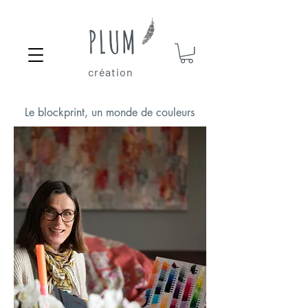
PLUM
création
Le blockprint, un monde de couleurs