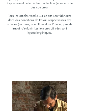
impression et celle de leur confection (tenue et soin
des coutures).
Tous les articles vendus sur ce site sont fabriqués
dans des conditions de travail respectueuses des
artisans (horaires, conditions dans l'atelier, pas de
travail d'enfant). Les teintures utilisées sont
hypoallergéniques.